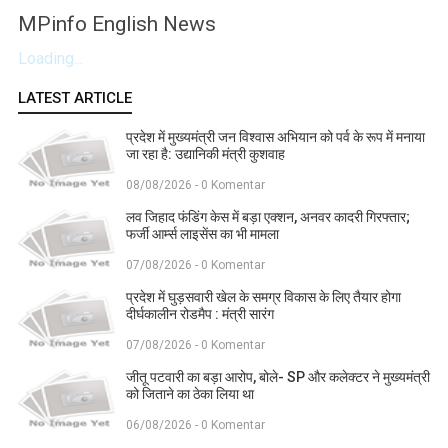
MPinfo English News
Loading...
LATEST ARTICLE
प्रदेश में मुख्यमंत्री जन विश्वास अभियान को पर्व के रूप में मनाया
जा रहा है: उद्यानिकी मंत्री कुशवाह
08/08/2026 - 0 Komentar
लव जिहाद फंडिंग केस में बड़ा एक्शन, अनवर कादरी गिरफ्तार;
फर्जी आर्म्स लाइसेंस का भी मामला
07/08/2026 - 0 Komentar
प्रदेश में घुड़सवारी खेल के समग्र विकास के लिए तैयार होगा
दीर्घकालीन रोडमैप : मंत्री सारंग
07/08/2026 - 0 Komentar
जीतू पटवारी का बड़ा आरोप, बोले- SP और कलेक्टर ने मुख्यमंत्री
को जिताने का ठेका लिया था
06/08/2026 - 0 Komentar