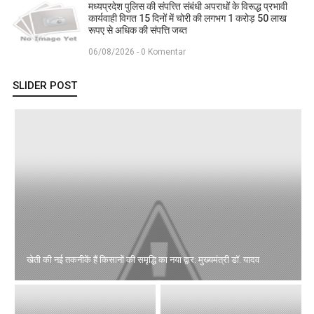
मध्यप्रदेश पुलिस की संपत्त्ति संबंधी अपराधों के विरूद्ध प्रभावी
कार्यवाही विगत 15 दिनों में चोरी की लगभग 1 करोड़ 50 लाख
रूपए से अधिक की संपत्ति जब्‍त
06/08/2026 - 0 Komentar
SLIDER POST
खेती की नई तकनीकें हैं किसानों की समृद्धि का नया द्वार: मुख्यमंत्री डॉ. यादव