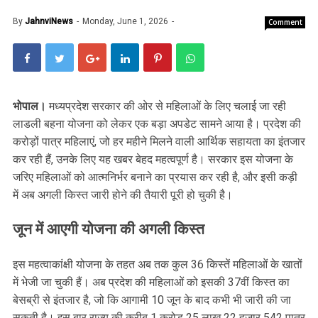
By
JahnviNews
Monday, June 1, 2026
Comment
भोपाल।
मध्यप्रदेश सरकार की ओर से महिलाओं के लिए चलाई जा रही
लाडली बहना योजना को लेकर एक बड़ा अपडेट सामने आया है। प्रदेश की
करोड़ों पात्र महिलाएं, जो हर महीने मिलने वाली आर्थिक सहायता का इंतजार
कर रही हैं, उनके लिए यह खबर बेहद महत्वपूर्ण है। सरकार इस योजना के
जरिए महिलाओं को आत्मनिर्भर बनाने का प्रयास कर रही है, और इसी कड़ी
में अब अगली किस्त जारी होने की तैयारी पूरी हो चुकी है।
जून में आएगी योजना की अगली किस्त
इस महत्वाकांक्षी योजना के तहत अब तक कुल 36 किस्तें महिलाओं के खातों
में भेजी जा चुकी हैं। अब प्रदेश की महिलाओं को इसकी 37वीं किस्त का
बेसब्री से इंतजार है, जो कि आगामी 10 जून के बाद कभी भी जारी की जा
सकती है। इस बार राज्य की करीब 1 करोड़ 25 लाख 22 हजार 542 पात्र