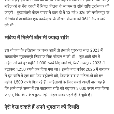
महिलाओं के बैंक खातों में सिंगल क्लिक के माध्यम से सीधे राशि ट्रांसफर की
जाएगी। मुख्यमंत्री मोहन यादव ने हाल ही में 13 मई 2026 को नरसिंहपुर के
गोटेगांव में आयोजित एक कार्यक्रम के दौरान योजना की 36वीं किस्त जारी
की थी।
भविष्य में मिलेगी और भी ज्यादा राशि
इस योजना के इतिहास पर नजर डालें तो इसकी शुरुआत साल 2023 में
तत्कालीन मुख्यमंत्री शिवराज सिंह चौहान ने की थी। शुरुआती दौर में
महिलाओं को हर महीने 1,000 रुपये दिए जाते थे, जिसे अक्टूबर 2023 में
बढ़ाकर 1,250 रुपये कर दिया गया था। इसके बाद नवंबर 2025 में सरकार
ने इस राशि में एक बार फिर बढ़ोतरी की, जिसके बाद से महिलाओं को हर
महीने 1,500 रुपये मिल रहे हैं। महिलाओं के लिए सबसे अच्छी बात यह है
कि आने वाले समय में इस सहायता राशि को बढ़ाकर 3,000 रुपये तक किया
जाएगा, जिसके संकेत मुख्यमंत्री मोहन यादव पहले ही दे चुके हैं।
ऐसे देख सकते हैं अपने भुगतान की स्थिति