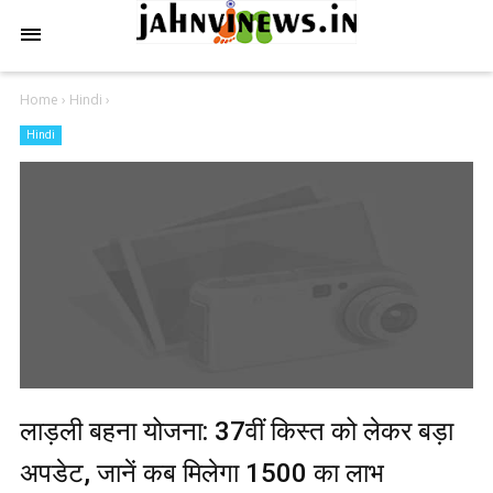
Home
›
Hindi
›
Hindi
लाड़ली बहना योजना: 37वीं किस्त को लेकर बड़ा
अपडेट, जानें कब मिलेगा ₹1500 का लाभ