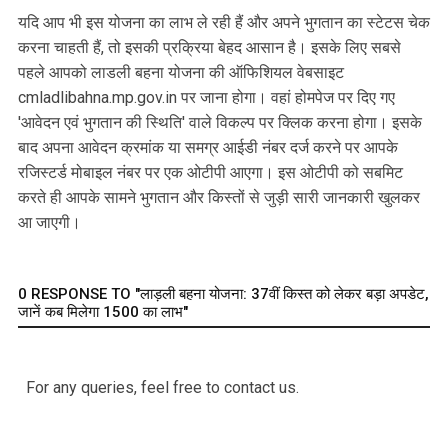
यदि आप भी इस योजना का लाभ ले रही हैं और अपने भुगतान का स्टेटस चेक
करना चाहती हैं, तो इसकी प्रक्रिया बेहद आसान है। इसके लिए सबसे
पहले आपको लाडली बहना योजना की ऑफिशियल वेबसाइट
cmladlibahna.mp.gov.in पर जाना होगा। वहां होमपेज पर दिए गए
'आवेदन एवं भुगतान की स्थिति' वाले विकल्प पर क्लिक करना होगा। इसके
बाद अपना आवेदन क्रमांक या समग्र आईडी नंबर दर्ज करने पर आपके
रजिस्टर्ड मोबाइल नंबर पर एक ओटीपी आएगा। इस ओटीपी को सबमिट
करते ही आपके सामने भुगतान और किस्तों से जुड़ी सारी जानकारी खुलकर
आ जाएगी।
0 RESPONSE TO "लाड़ली बहना योजना: 37वीं किस्त को लेकर बड़ा अपडेट,
जानें कब मिलेगा ₹1500 का लाभ"
For any queries, feel free to contact us.