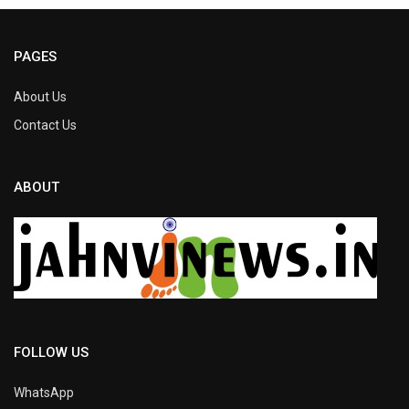
PAGES
About Us
Contact Us
ABOUT
FOLLOW US
WhatsApp