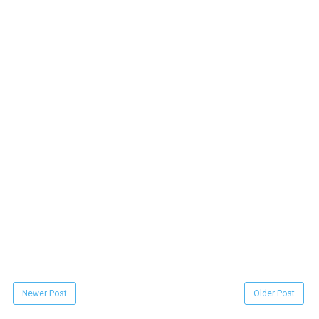
Newer Post
Older Post